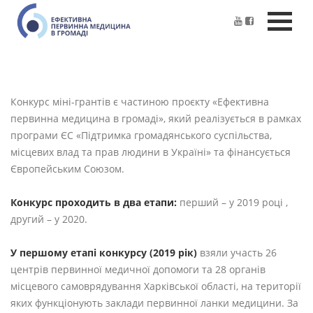
Конкурс міні-грантів є частиною проєкту «Ефективна
первинна медицина в громаді», який реалізується в рамках
програми ЄС «Підтримка громадянського суспільства,
місцевих влад та прав людини в Україні» та фінансується
Європейським Союзом.
Конкурс проходить в два етапи:
перший – у 2019 році ,
другий – у 2020.
У першому етапі конкурсу (2019 рік)
взяли участь 26
центрів первинної медичної допомоги та 28 органів
місцевого самоврядування Харківської області, на території
яких функціонують заклади первинної ланки медицини. За