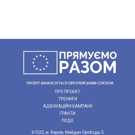
ПРО ПРОЕКТ
ТРЕНІНГИ
АДВОКАЦІЙНІ КАМПАНІЇ
ГРАНТИ
ПОДІЇ
61022, м. Харків, Майдан Свободи, 5