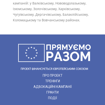
кампаній: у Валківському, Нововодолазькому,
Ізюмському, Золочівському, Харківському,
Чугуївському, Дергачівському, Балаклійському,
Коломацькому та Вовчанському районах.
ПРО ПРОЕКТ
ТРЕНІНГИ
АДВОКАЦІЙНІ КАМПАНІЇ
ГРАНТИ
ПОДІЇ